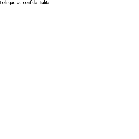
Politique de confidentialité